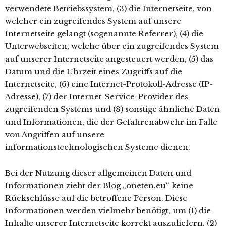
verwendete Betriebssystem, (3) die Internetseite, von
welcher ein zugreifendes System auf unsere
Internetseite gelangt (sogenannte Referrer), (4) die
Unterwebseiten, welche über ein zugreifendes System
auf unserer Internetseite angesteuert werden, (5) das
Datum und die Uhrzeit eines Zugriffs auf die
Internetseite, (6) eine Internet-Protokoll-Adresse (IP-
Adresse), (7) der Internet-Service-Provider des
zugreifenden Systems und (8) sonstige ähnliche Daten
und Informationen, die der Gefahrenabwehr im Falle
von Angriffen auf unsere
informationstechnologischen Systeme dienen.
Bei der Nutzung dieser allgemeinen Daten und
Informationen zieht der Blog „oneten.eu“ keine
Rückschlüsse auf die betroffene Person. Diese
Informationen werden vielmehr benötigt, um (1) die
Inhalte unserer Internetseite korrekt auszuliefern, (2)