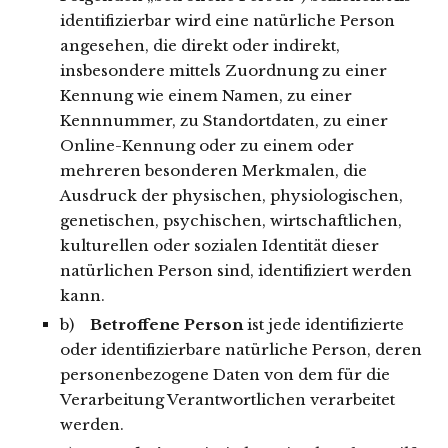
identifizierbar wird eine natürliche Person
angesehen, die direkt oder indirekt,
insbesondere mittels Zuordnung zu einer
Kennung wie einem Namen, zu einer
Kennnummer, zu Standortdaten, zu einer
Online-Kennung oder zu einem oder
mehreren besonderen Merkmalen, die
Ausdruck der physischen, physiologischen,
genetischen, psychischen, wirtschaftlichen,
kulturellen oder sozialen Identität dieser
natürlichen Person sind, identifiziert werden
kann.
b)
Betroffene Person
ist jede identifizierte
oder identifizierbare natürliche Person, deren
personenbezogene Daten von dem für die
Verarbeitung Verantwortlichen verarbeitet
werden.