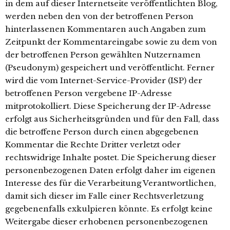
in dem auf dieser Internetseite veröffentlichten Blog,
werden neben den von der betroffenen Person
hinterlassenen Kommentaren auch Angaben zum
Zeitpunkt der Kommentareingabe sowie zu dem von
der betroffenen Person gewählten Nutzernamen
(Pseudonym) gespeichert und veröffentlicht. Ferner
wird die vom Internet-Service-Provider (ISP) der
betroffenen Person vergebene IP-Adresse
mitprotokolliert. Diese Speicherung der IP-Adresse
erfolgt aus Sicherheitsgründen und für den Fall, dass
die betroffene Person durch einen abgegebenen
Kommentar die Rechte Dritter verletzt oder
rechtswidrige Inhalte postet. Die Speicherung dieser
personenbezogenen Daten erfolgt daher im eigenen
Interesse des für die Verarbeitung Verantwortlichen,
damit sich dieser im Falle einer Rechtsverletzung
gegebenenfalls exkulpieren könnte. Es erfolgt keine
Weitergabe dieser erhobenen personenbezogenen