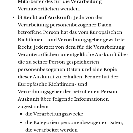
Mitarbeiter des für die Verarbeitung
Verantwortlichen wenden.
b)
Recht auf Auskunft:
Jede von der
Verarbeitung personenbezogener Daten
betroffene Person hat das vom Europäischen
Richtlinien- und Verordnungsgeber gewährte
Recht, jederzeit von dem für die Verarbeitung
Verantwortlichen unentgeltliche Auskunft über
die zu seiner Person gespeicherten
personenbezogenen Daten und eine Kopie
dieser Auskunft zu erhalten. Ferner hat der
Europäische Richtlinien- und
Verordnungsgeber der betroffenen Person
Auskunft über folgende Informationen
zugestanden:
die Verarbeitungszwecke
die Kategorien personenbezogener Daten,
die verarbeitet werden