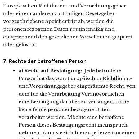
Europäischen Richtlinien- und Verordnungsgeber
oder einem anderen zuständigen Gesetzgeber
vorgeschriebene Speicherfrist ab, werden die
personenbezogenen Daten routinemäßig und
entsprechend den gesetzlichen Vorschriften gesperrt
oder gelöscht.
7. Rechte der betroffenen Person
a)
Recht auf Bestätigung:
Jede betroffene
Person hat das vom Europäischen Richtlinien-
und Verordnungsgeber eingeräumte Recht, von
dem für die Verarbeitung Verantwortlichen
eine Bestätigung darüber zu verlangen, ob sie
betreffende personenbezogene Daten
verarbeitet werden. Möchte eine betroffene
Person dieses Bestätigungsrecht in Anspruch
nehmen, kann sie sich hierzu jederzeit an einen