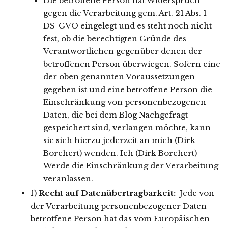
Die betroffene Person hat Widerspruch
gegen die Verarbeitung gem. Art. 21 Abs. 1
DS-GVO eingelegt und es steht noch nicht
fest, ob die berechtigten Gründe des
Verantwortlichen gegenüber denen der
betroffenen Person überwiegen. Sofern eine
der oben genannten Voraussetzungen
gegeben ist und eine betroffene Person die
Einschränkung von personenbezogenen
Daten, die bei dem Blog Nachgefragt
gespeichert sind, verlangen möchte, kann
sie sich hierzu jederzeit an mich (Dirk
Borchert) wenden. Ich (Dirk Borchert)
Werde die Einschränkung der Verarbeitung
veranlassen.
f)
Recht auf Datenübertragbarkeit:
Jede von
der Verarbeitung personenbezogener Daten
betroffene Person hat das vom Europäischen