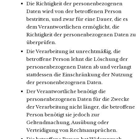
Die Richtigkeit der personenbezogenen
Daten wird von der betroffenen Person
bestritten, und zwar für eine Dauer, die es
dem Verantwortlichen ermöglicht, die
Richtigkeit der personenbezogenen Daten zu
überprüfen.
Die Verarbeitung ist unrechtmäßig, die
betroffene Person lehnt die Löschung der
personenbezogenen Daten ab und verlangt
stattdessen die Einschränkung der Nutzung
der personenbezogenen Daten.
Der Verantwortliche benötigt die
personenbezogenen Daten für die Zwecke
der Verarbeitung nicht länger, die betroffene
Person benötigt sie jedoch zur
Geltendmachung, Ausübung oder
Verteidigung von Rechtsansprüchen.