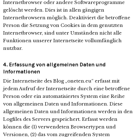
Internetbrowser oder andere Softwareprogramme
gelöscht werden. Dies ist in allen gängigen
Internetbrowsern möglich. Deaktiviert die betroffene
Person die Setzung von Cookies in dem genutzten
Internetbrowser, sind unter Umständen nicht alle
Funktionen unserer Internetseite vollumfänglich
nutzbar.
4. Erfassung von allgemeinen Daten und
Informationen
Die Internetseite des Blog „oneten.eu“ erfasst mit
jedem Aufruf der Internetseite durch eine betroffene
Person oder ein automatisiertes System eine Reihe
von allgemeinen Daten und Informationen. Diese
allgemeinen Daten und Informationen werden in den
Logfiles des Servers gespeichert. Erfasst werden
können die (1) verwendeten Browsertypen und
Versionen, (2) das vom zugreifenden System