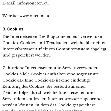
E-Mail: info@oneten.eu
Website: www.oneten.eu
3. Cookies
Die Internetseiten Des Blog „oneten.eu“ verwenden
Cookies. Cookies sind Textdateien, welche über einen
Internetbrowser auf einem Computersystem abgelegt
und gespeichert werden.
Zahlreiche Internetseiten und Server verwenden
Cookies. Viele Cookies enthalten eine sogenannte
Cookie-ID. Eine Cookie-ID ist eine eindeutige
Kennung des Cookies. Sie besteht aus einer
Zeichenfolge, durch welche Internetseiten und
Server dem konkreten Internetbrowser zugeordnet
werden können, in dem das Cookie gespeichert