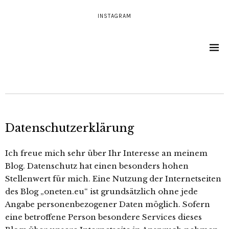
INSTAGRAM
Datenschutzerklärung
Ich freue mich sehr über Ihr Interesse an meinem
Blog. Datenschutz hat einen besonders hohen
Stellenwert für mich. Eine Nutzung der Internetseiten
des Blog „oneten.eu“ ist grundsätzlich ohne jede
Angabe personenbezogener Daten möglich. Sofern
eine betroffene Person besondere Services dieses