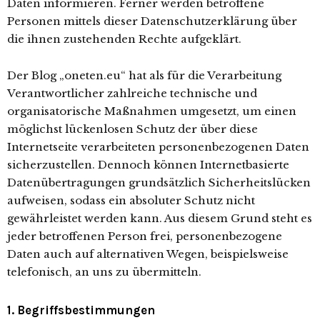
Daten informieren. Ferner werden betroffene
Personen mittels dieser Datenschutzerklärung über
die ihnen zustehenden Rechte aufgeklärt.
Der Blog „oneten.eu“ hat als für die Verarbeitung
Verantwortlicher zahlreiche technische und
organisatorische Maßnahmen umgesetzt, um einen
möglichst lückenlosen Schutz der über diese
Internetseite verarbeiteten personenbezogenen Daten
sicherzustellen. Dennoch können Internetbasierte
Datenübertragungen grundsätzlich Sicherheitslücken
aufweisen, sodass ein absoluter Schutz nicht
gewährleistet werden kann. Aus diesem Grund steht es
jeder betroffenen Person frei, personenbezogene
Daten auch auf alternativen Wegen, beispielsweise
telefonisch, an uns zu übermitteln.
1. Begriffsbestimmungen