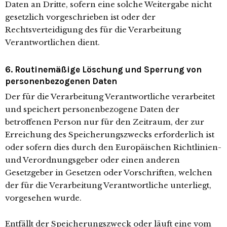
Daten an Dritte, sofern eine solche Weitergabe nicht
gesetzlich vorgeschrieben ist oder der
Rechtsverteidigung des für die Verarbeitung
Verantwortlichen dient.
6. Routinemäßige Löschung und Sperrung von
personenbezogenen Daten
Der für die Verarbeitung Verantwortliche verarbeitet
und speichert personenbezogene Daten der
betroffenen Person nur für den Zeitraum, der zur
Erreichung des Speicherungszwecks erforderlich ist
oder sofern dies durch den Europäischen Richtlinien-
und Verordnungsgeber oder einen anderen
Gesetzgeber in Gesetzen oder Vorschriften, welchen
der für die Verarbeitung Verantwortliche unterliegt,
vorgesehen wurde.
Entfällt der Speicherungszweck oder läuft eine vom