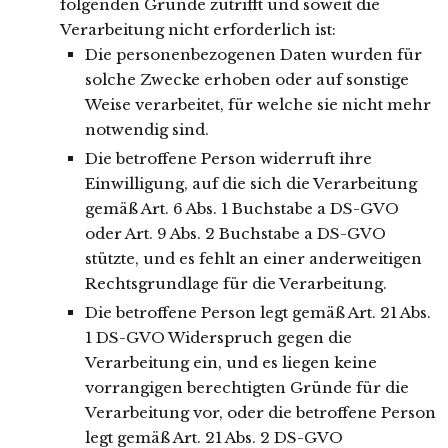
folgenden Gründe zutrifft und soweit die
Verarbeitung nicht erforderlich ist:
Die personenbezogenen Daten wurden für
solche Zwecke erhoben oder auf sonstige
Weise verarbeitet, für welche sie nicht mehr
notwendig sind.
Die betroffene Person widerruft ihre
Einwilligung, auf die sich die Verarbeitung
gemäß Art. 6 Abs. 1 Buchstabe a DS-GVO
oder Art. 9 Abs. 2 Buchstabe a DS-GVO
stützte, und es fehlt an einer anderweitigen
Rechtsgrundlage für die Verarbeitung.
Die betroffene Person legt gemäß Art. 21 Abs.
1 DS-GVO Widerspruch gegen die
Verarbeitung ein, und es liegen keine
vorrangigen berechtigten Gründe für die
Verarbeitung vor, oder die betroffene Person
legt gemäß Art. 21 Abs. 2 DS-GVO