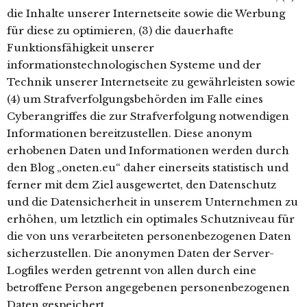
die Inhalte unserer Internetseite sowie die Werbung
für diese zu optimieren, (3) die dauerhafte
Funktionsfähigkeit unserer
informationstechnologischen Systeme und der
Technik unserer Internetseite zu gewährleisten sowie
(4) um Strafverfolgungsbehörden im Falle eines
Cyberangriffes die zur Strafverfolgung notwendigen
Informationen bereitzustellen. Diese anonym
erhobenen Daten und Informationen werden durch
den Blog „oneten.eu“ daher einerseits statistisch und
ferner mit dem Ziel ausgewertet, den Datenschutz
und die Datensicherheit in unserem Unternehmen zu
erhöhen, um letztlich ein optimales Schutzniveau für
die von uns verarbeiteten personenbezogenen Daten
sicherzustellen. Die anonymen Daten der Server-
Logfiles werden getrennt von allen durch eine
betroffene Person angegebenen personenbezogenen
Daten gespeichert.