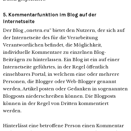
5. Kommentarfunktion im Blog auf der
Internetseite
Der Blog „oneten.eu“ bietet den Nutzern, der sich auf
der Internetseite des für die Verarbeitung
Verantwortlichen befindet, die Möglichkeit,
individuelle Kommentare zu einzelnen Blog-
Beiträgen zu hinterlassen. Ein Blog ist ein auf einer
Internetseite geführtes, in der Regel öffentlich
einsehbares Portal, in welchem eine oder mehrere
Personen, die Blogger oder Web-Blogger genannt
werden, Artikel posten oder Gedanken in sogenannten
Blogposts niederschreiben können. Die Blogposts
können in der Regel von Dritten kommentiert
werden.
Hinterlässt eine betroffene Person einen Kommentar