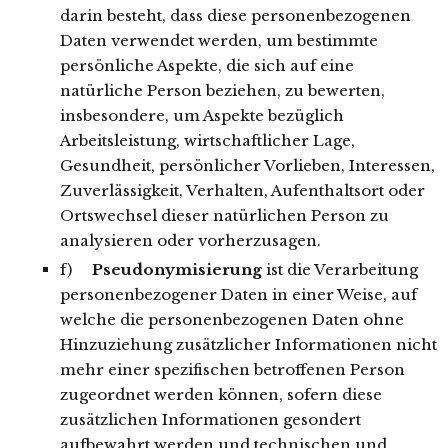
darin besteht, dass diese personenbezogenen
Daten verwendet werden, um bestimmte
persönliche Aspekte, die sich auf eine
natürliche Person beziehen, zu bewerten,
insbesondere, um Aspekte bezüglich
Arbeitsleistung, wirtschaftlicher Lage,
Gesundheit, persönlicher Vorlieben, Interessen,
Zuverlässigkeit, Verhalten, Aufenthaltsort oder
Ortswechsel dieser natürlichen Person zu
analysieren oder vorherzusagen.
f)
Pseudonymisierung
ist die Verarbeitung
personenbezogener Daten in einer Weise, auf
welche die personenbezogenen Daten ohne
Hinzuziehung zusätzlicher Informationen nicht
mehr einer spezifischen betroffenen Person
zugeordnet werden können, sofern diese
zusätzlichen Informationen gesondert
aufbewahrt werden und technischen und