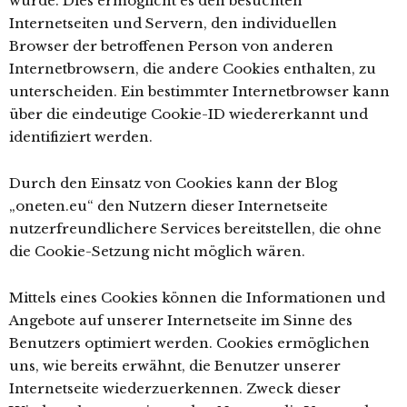
wurde. Dies ermöglicht es den besuchten
Internetseiten und Servern, den individuellen
Browser der betroffenen Person von anderen
Internetbrowsern, die andere Cookies enthalten, zu
unterscheiden. Ein bestimmter Internetbrowser kann
über die eindeutige Cookie-ID wiedererkannt und
identifiziert werden.
Durch den Einsatz von Cookies kann der Blog
„oneten.eu“ den Nutzern dieser Internetseite
nutzerfreundlichere Services bereitstellen, die ohne
die Cookie-Setzung nicht möglich wären.
Mittels eines Cookies können die Informationen und
Angebote auf unserer Internetseite im Sinne des
Benutzers optimiert werden. Cookies ermöglichen
uns, wie bereits erwähnt, die Benutzer unserer
Internetseite wiederzuerkennen. Zweck dieser