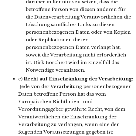
darüber in Kenntnis zu setzen, dass die
betroffene Person von diesen anderen für
die Datenverarbeitung Verantwortlichen die
Löschung sämtlicher Links zu diesen
personenbezogenen Daten oder von Kopien
oder Replikationen dieser
personenbezogenen Daten verlangt hat,
soweit die Verarbeitung nicht erforderlich
ist. Dirk Borchert wird im Einzelfall das
Notwendige veranlassen.
e)
Recht auf Einschränkung der Verarbeitung:
Jede von der Verarbeitung personenbezogener
Daten betroffene Person hat das vom
Europäischen Richtlinien- und
Verordnungsgeber gewährte Recht, von dem
Verantwortlichen die Einschränkung der
Verarbeitung zu verlangen, wenn eine der
folgenden Voraussetzungen gegeben ist: