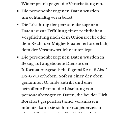
Widerspruch gegen die Verarbeitung ein.
Die personenbezogenen Daten wurden
unrechtmäßig verarbeitet.
Die Löschung der personenbezogenen
Daten ist zur Erfüllung einer rechtlichen
Verpflichtung nach dem Unionsrecht oder
dem Recht der Mitgliedstaaten erforderlich,
dem der Verantwortliche unterliegt.
Die personenbezogenen Daten wurden in
Bezug auf angebotene Dienste der
Informationsgesellschaft gemäß Art. 8 Abs. 1
DS-GVO erhoben. Sofern einer der oben
genannten Gründe zutrifft und eine
betroffene Person die Löschung von
personenbezogenen Daten, die bei der Dirk
Borchert gespeichert sind, veranlassen
möchte, kann sie sich hierzu jederzeit an