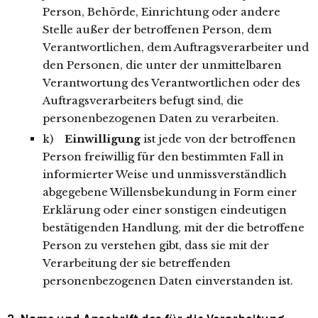
Person, Behörde, Einrichtung oder andere
Stelle außer der betroffenen Person, dem
Verantwortlichen, dem Auftragsverarbeiter und
den Personen, die unter der unmittelbaren
Verantwortung des Verantwortlichen oder des
Auftragsverarbeiters befugt sind, die
personenbezogenen Daten zu verarbeiten.
k)
Einwilligung
ist jede von der betroffenen
Person freiwillig für den bestimmten Fall in
informierter Weise und unmissverständlich
abgegebene Willensbekundung in Form einer
Erklärung oder einer sonstigen eindeutigen
bestätigenden Handlung, mit der die betroffene
Person zu verstehen gibt, dass sie mit der
Verarbeitung der sie betreffenden
personenbezogenen Daten einverstanden ist.