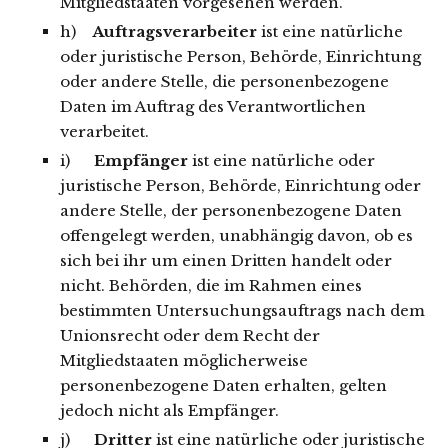
Mitgliedstaaten vorgesehen werden.
h)
Auftragsverarbeiter
ist eine natürliche
oder juristische Person, Behörde, Einrichtung
oder andere Stelle, die personenbezogene
Daten im Auftrag des Verantwortlichen
verarbeitet.
i)
Empfänger
ist eine natürliche oder
juristische Person, Behörde, Einrichtung oder
andere Stelle, der personenbezogene Daten
offengelegt werden, unabhängig davon, ob es
sich bei ihr um einen Dritten handelt oder
nicht. Behörden, die im Rahmen eines
bestimmten Untersuchungsauftrags nach dem
Unionsrecht oder dem Recht der
Mitgliedstaaten möglicherweise
personenbezogene Daten erhalten, gelten
jedoch nicht als Empfänger.
j)
Dritter
ist eine natürliche oder juristische