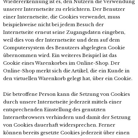
Wiedererkennung ist es, den Nutzern die Verwendung
unserer Internetseite zu erleichtern. Der Benutzer
einer Internetseite, die Cookies verwendet, muss
beispielsweise nicht bei jedem Besuch der
Internetseite erneut seine Zugangsdaten eingeben,
weil dies von der Internetseite und dem auf dem
Computersystem des Benutzers abgelegten Cookie
übernommen wird. Ein weiteres Beispiel ist das
Cookie eines Warenkorbes im Online-Shop. Der
Online-Shop merkt sich die Artikel, die ein Kunde in
den virtuellen Warenkorb gelegt hat, über ein Cookie.
Die betroffene Person kann die Setzung von Cookies
durch unsere Internetseite jederzeit mittels einer
entsprechenden Einstellung des genutzten
Internetbrowsers verhindern und damit der Setzung
von Cookies dauerhaft widersprechen. Ferner
können bereits gesetzte Cookies jederzeit über einen