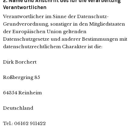
2. Name und Anschrift des für die Verarbeitung
Verantwortlichen
Verantwortlicher im Sinne der Datenschutz-
Grundverordnung, sonstiger in den Mitgliedstaaten
der Europäischen Union geltenden
Datenschutzgesetze und anderer Bestimmungen mit
datenschutzrechtlichem Charakter ist die:
Dirk Borchert
Roßbergring 85
64354 Reinheim
Deutschland
Tel.: 06162 911422