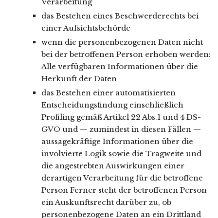
Verarbeitung
das Bestehen eines Beschwerderechts bei
einer Aufsichtsbehörde
wenn die personenbezogenen Daten nicht
bei der betroffenen Person erhoben werden:
Alle verfügbaren Informationen über die
Herkunft der Daten
das Bestehen einer automatisierten
Entscheidungsfindung einschließlich
Profiling gemäß Artikel 22 Abs.1 und 4 DS-
GVO und — zumindest in diesen Fällen —
aussagekräftige Informationen über die
involvierte Logik sowie die Tragweite und
die angestrebten Auswirkungen einer
derartigen Verarbeitung für die betroffene
Person Ferner steht der betroffenen Person
ein Auskunftsrecht darüber zu, ob
personenbezogene Daten an ein Drittland