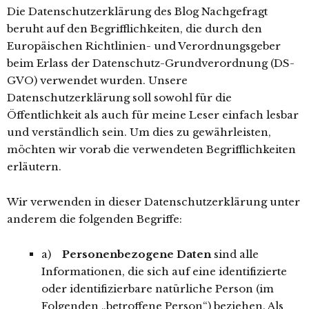
Die Datenschutzerklärung des Blog Nachgefragt
beruht auf den Begrifflichkeiten, die durch den
Europäischen Richtlinien- und Verordnungsgeber
beim Erlass der Datenschutz-Grundverordnung (DS-
GVO) verwendet wurden. Unsere
Datenschutzerklärung soll sowohl für die
Öffentlichkeit als auch für meine Leser einfach lesbar
und verständlich sein. Um dies zu gewährleisten,
möchten wir vorab die verwendeten Begrifflichkeiten
erläutern.
Wir verwenden in dieser Datenschutzerklärung unter
anderem die folgenden Begriffe:
a)
Personenbezogene Daten
sind alle
Informationen, die sich auf eine identifizierte
oder identifizierbare natürliche Person (im
Folgenden „betroffene Person“) beziehen. Als