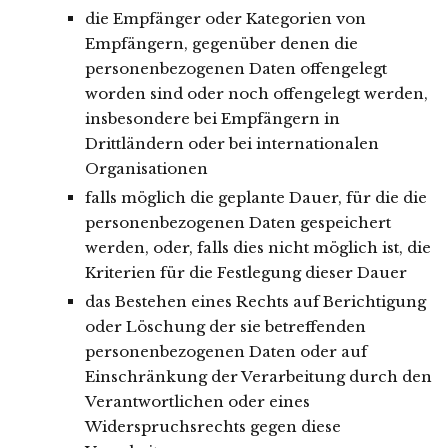
die Empfänger oder Kategorien von
Empfängern, gegenüber denen die
personenbezogenen Daten offengelegt
worden sind oder noch offengelegt werden,
insbesondere bei Empfängern in
Drittländern oder bei internationalen
Organisationen
falls möglich die geplante Dauer, für die die
personenbezogenen Daten gespeichert
werden, oder, falls dies nicht möglich ist, die
Kriterien für die Festlegung dieser Dauer
das Bestehen eines Rechts auf Berichtigung
oder Löschung der sie betreffenden
personenbezogenen Daten oder auf
Einschränkung der Verarbeitung durch den
Verantwortlichen oder eines
Widerspruchsrechts gegen diese