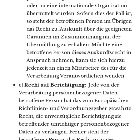
oder an eine internationale Organisation
übermittelt wurden. Sofern dies der Fall ist,
so steht der betroffenen Person im Übrigen
das Recht zu, Auskunft über die geeigneten
Garantien im Zusammenhang mit der
Übermittlung zu erhalten. Möchte eine
betroffene Person dieses Auskunftsrecht in
Anspruch nehmen, kann sie sich hierzu
jederzeit an einen Mitarbeiter des für die
Verarbeitung Verantwortlichen wenden.
c)
Recht auf Berichtigung:
Jede von der
Verarbeitung personenbezogener Daten
betroffene Person hat das vom Europäischen
Richtlinien- und Verordnungsgeber gewährte
Recht, die unverzügliche Berichtigung sie
betreffender unrichtiger personenbezogener
Daten zu verlangen. Ferner steht der
betroffenen Person das Recht zu, unter