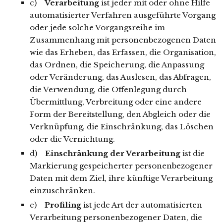
c)
Verarbeitung
ist jeder mit oder ohne Hilfe
automatisierter Verfahren ausgeführte Vorgang
oder jede solche Vorgangsreihe im
Zusammenhang mit personenbezogenen Daten
wie das Erheben, das Erfassen, die Organisation,
das Ordnen, die Speicherung, die Anpassung
oder Veränderung, das Auslesen, das Abfragen,
die Verwendung, die Offenlegung durch
Übermittlung, Verbreitung oder eine andere
Form der Bereitstellung, den Abgleich oder die
Verknüpfung, die Einschränkung, das Löschen
oder die Vernichtung.
d)
Einschränkung der Verarbeitung
ist die
Markierung gespeicherter personenbezogener
Daten mit dem Ziel, ihre künftige Verarbeitung
einzuschränken.
e)
Profiling
ist jede Art der automatisierten
Verarbeitung personenbezogener Daten, die