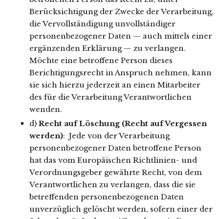
Berücksichtigung der Zwecke der Verarbeitung,
die Vervollständigung unvollständiger
personenbezogener Daten — auch mittels einer
ergänzenden Erklärung — zu verlangen.
Möchte eine betroffene Person dieses
Berichtigungsrecht in Anspruch nehmen, kann
sie sich hierzu jederzeit an einen Mitarbeiter
des für die Verarbeitung Verantwortlichen
wenden.
d)
Recht auf Löschung (Recht auf Vergessen
werden)
: Jede von der Verarbeitung
personenbezogener Daten betroffene Person
hat das vom Europäischen Richtlinien- und
Verordnungsgeber gewährte Recht, von dem
Verantwortlichen zu verlangen, dass die sie
betreffenden personenbezogenen Daten
unverzüglich gelöscht werden, sofern einer der