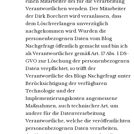
einen Mitarbeiter des für die Verarbeitung
Verantwortlichen wenden. Der Mitarbeiter
der Dirk Borchert wird veranlassen, dass
dem Löschverlangen unverzüglich
nachgekommen wird. Wurden die
personenbezogenen Daten vom Blog
Nachgefragt öffentlich gemacht und bin ich
als Verantwortlicher gemäß Art. 17 Abs. 1 DS-
GVO zur Löschung der personenbezogenen
Daten verpflichtet, so trifft der
Verantwortliche des Blogs Nachgefragt unter
Berücksichtigung der verfügbaren
Technologie und der
Implementierungskosten angemessene
Maßnahmen, auch technischer Art, um
andere für die Datenverarbeitung
Verantwortliche, welche die veröffentlichten
personenbezogenen Daten verarbeiten,