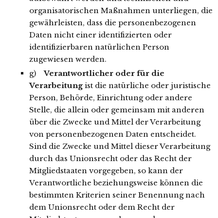
organisatorischen Maßnahmen unterliegen, die
gewährleisten, dass die personenbezogenen
Daten nicht einer identifizierten oder
identifizierbaren natürlichen Person
zugewiesen werden.
g)
Verantwortlicher oder für die
Verarbeitung
ist die natürliche oder juristische
Person, Behörde, Einrichtung oder andere
Stelle, die allein oder gemeinsam mit anderen
über die Zwecke und Mittel der Verarbeitung
von personenbezogenen Daten entscheidet.
Sind die Zwecke und Mittel dieser Verarbeitung
durch das Unionsrecht oder das Recht der
Mitgliedstaaten vorgegeben, so kann der
Verantwortliche beziehungsweise können die
bestimmten Kriterien seiner Benennung nach
dem Unionsrecht oder dem Recht der