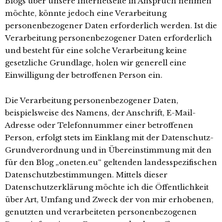
Blogs über unsere Internetseite in Anspruch nehmen
möchte, könnte jedoch eine Verarbeitung
personenbezogener Daten erforderlich werden. Ist die
Verarbeitung personenbezogener Daten erforderlich
und besteht für eine solche Verarbeitung keine
gesetzliche Grundlage, holen wir generell eine
Einwilligung der betroffenen Person ein.
Die Verarbeitung personenbezogener Daten,
beispielsweise des Namens, der Anschrift, E-Mail-
Adresse oder Telefonnummer einer betroffenen
Person, erfolgt stets im Einklang mit der Datenschutz-
Grundverordnung und in Übereinstimmung mit den
für den Blog „oneten.eu“ geltenden landesspezifischen
Datenschutzbestimmungen. Mittels dieser
Datenschutzerklärung möchte ich die Öffentlichkeit
über Art, Umfang und Zweck der von mir erhobenen,
genutzten und verarbeiteten personenbezogenen